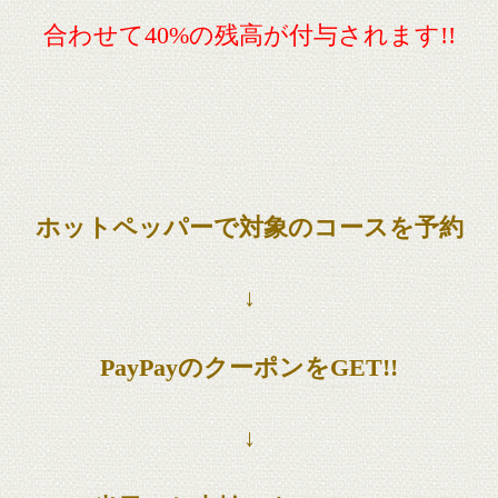
合わせて40%の残高が付与されます!!
ホットペッパーで対象のコースを予約
↓
PayPayのクーポンをGET!!
↓