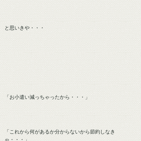
と思いきや・・・
「お小遣い減っちゃったから・・・」
「これから何があるか分からないから節約しなき
ゃ・・・」