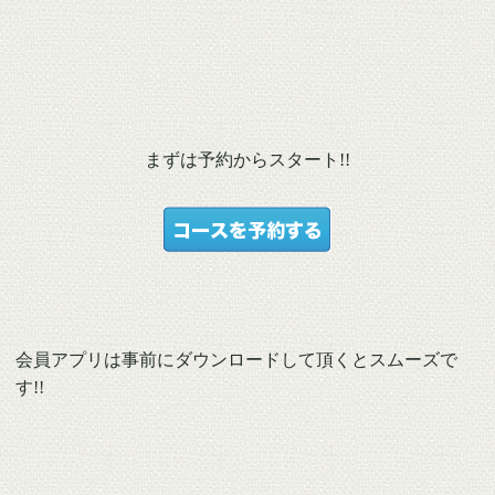
まずは予約からスタート!!
会員アプリは事前にダウンロードして頂くとスムーズで
す!!