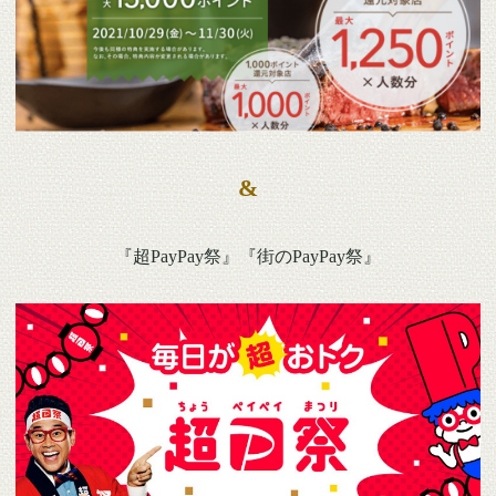
&
『超PayPay祭』『街のPayPay祭』