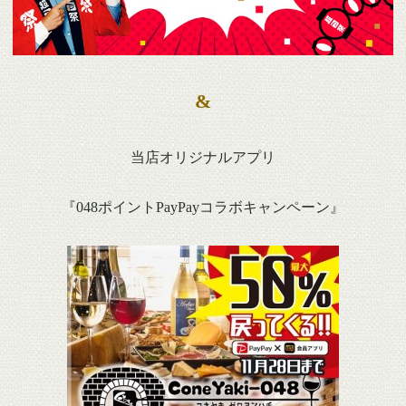
&
当店オリジナルアプリ
『048ポイントPayPayコラボキャンペーン』