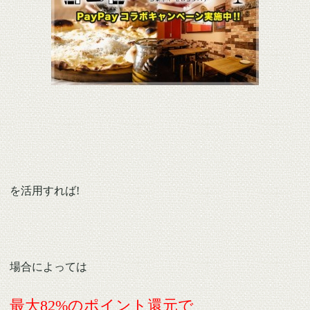
を活用すれば!
場合によっては
最大82%のポイント還元で