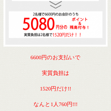
6600円のお支払いで
実質負担は
1520円だけ!!
なんと1人760円!!!