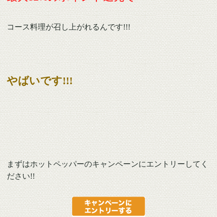
コース料理が召し上がれるんです!!!
やばいです!!!
まずはホットペッパーのキャンペーンにエントリーしてく
ださい!!