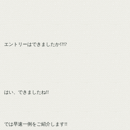
エントリーはできましたか!?!?
はい、できましたね!!
では早速一例をご紹介します!!