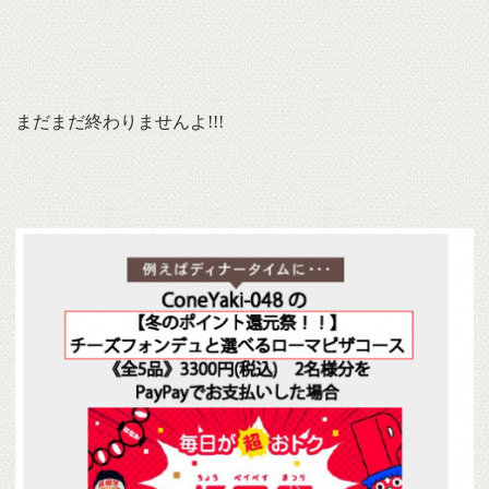
まだまだ終わりませんよ!!!