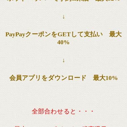
↓
PayPayクーポンをGETして支払い 最大
40%
↓
会員アプリをダウンロード 最大10%
全部合わせると・・・