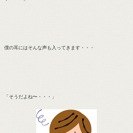
僕の耳にはそんな声も入ってきます・・・
「そうだよね〜・・・」