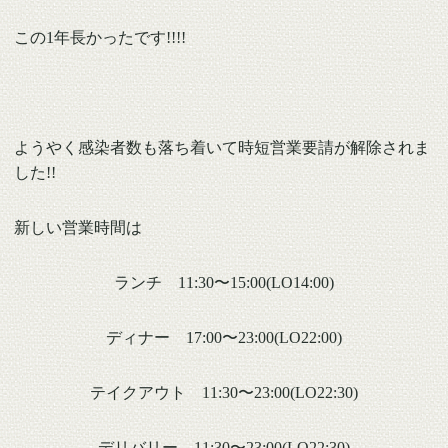
この1年長かったです!!!!
ようやく感染者数も落ち着いて時短営業要請が解除されま
した!!
新しい営業時間は
ランチ 11:30〜15:00(LO14:00)
ディナー 17:00〜23:00(LO22:00)
テイクアウト 11:30〜23:00(LO22:30)
デリバリー 11:30〜23:00(LO22:30)