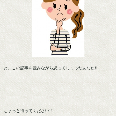
と、この記事を読みながら思ってしまったあなた!!
ちょっと待ってください!!