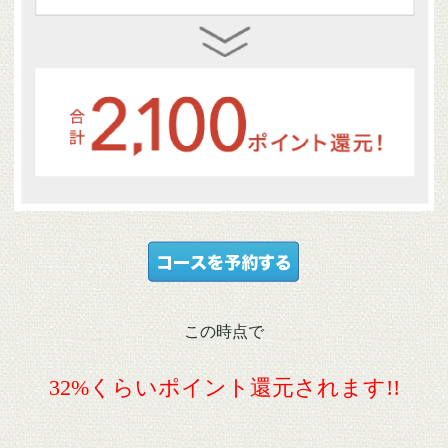
この時点で
32%くらいポイント還元されます!!