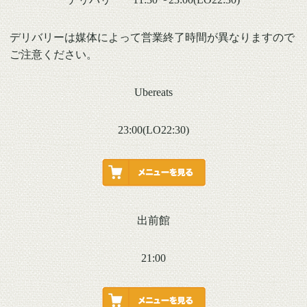
デリバリーは媒体によって営業終了時間が異なりますので
ご注意ください。
Ubereats
23:00(LO22:30)
出前館
21:00