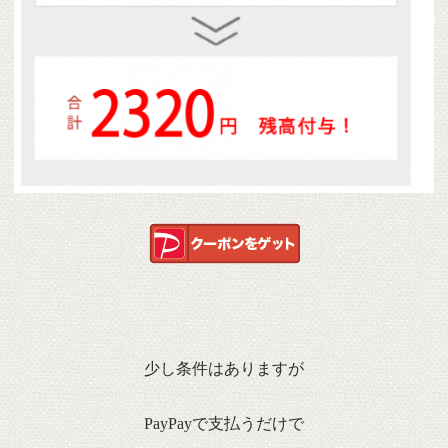
少し条件はありますが
PayPayで支払うだけで