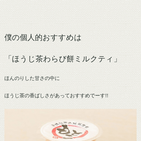
僕の個人的おすすめは
「ほうじ茶わらび餅ミルクティ」
ほんのりした甘さの中に
ほうじ茶の香ばしさがあっておすすめでーす!!