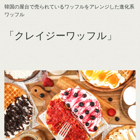
韓国の屋台で売られているワッフルをアレンジした進化系
ワッフル
「クレイジーワッフル」