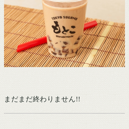
まだまだ終わりません!!