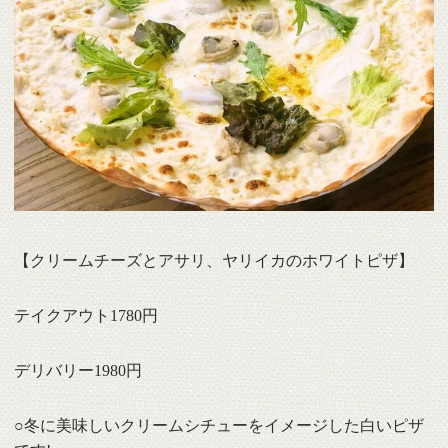
【クリームチーズとアサリ、ヤリイカのホワイトピザ】
テイクアウト1780円
デリバリー1980円
○冬に美味しいクリームシチューをイメージした白いピザ