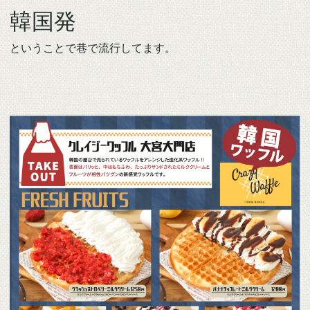
韓国発
ということで巷で流行してます。