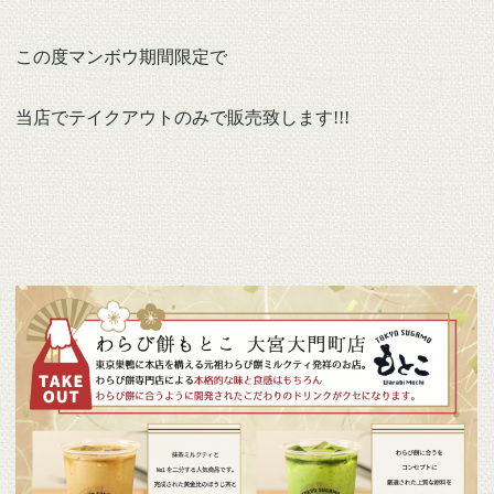
この度マンボウ期間限定で
当店でテイクアウトのみで販売致します!!!