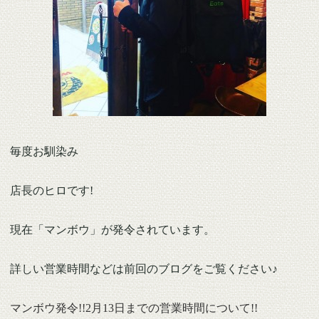
毎度お馴染み
店長のヒロです!
現在「マンボウ」が発令されています。
詳しい営業時間などは前回のブログをご覧ください♪
マンボウ発令!!2月13日までの営業時間について!!