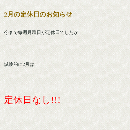
2月の定休日のお知らせ
今まで毎週月曜日が定休日でしたが
試験的に2月は
定休日なし!!!