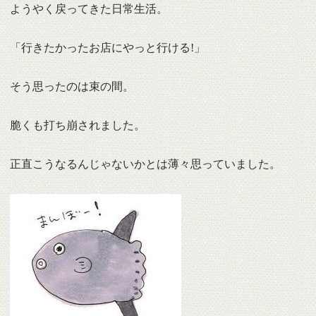
ようやく戻ってきた日常生活。
「行きたかったお店にやっと行ける!」
そう思ったのは束の間。
脆くも打ち崩されました。
正直こうなるんじゃないかとは薄々思っていました。