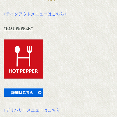
↓テイクアウトメニューはこちら↓
*HOT PEPPER*
↓デリバリーメニューはこちら↓