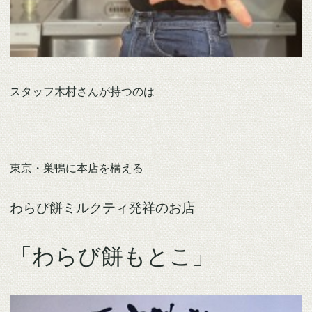
スタッフ木村さんが持つのは
東京・巣鴨に本店を構える
わらび餅ミルクティ発祥のお店
「わらび餅もとこ」