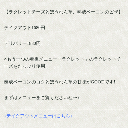
【ラクレットチーズとほうれん草、熟成ベーコンのピザ】
テイクアウト1680円
デリバリー1880円
○もう一つの看板メニュー「ラクレット」のラクレットチ
ーズをたっぷり使用!
熟成ベーコンのコクとほうれん草の甘味がGOODです!!
まずはメニューをご覧くださいね〜♪
↓テイクアウトメニューはこちら↓