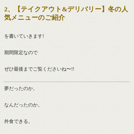
2、【テイクアウト&デリバリー】冬の人
気メニューのご紹介
を書いていきます!
期間限定なので
ぜひ最後までご覧くださいね〜!!
夢だったのか。
なんだったのか。
外食できる。