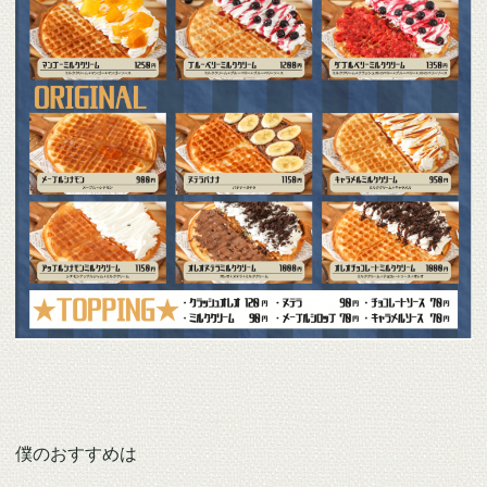
僕のおすすめは