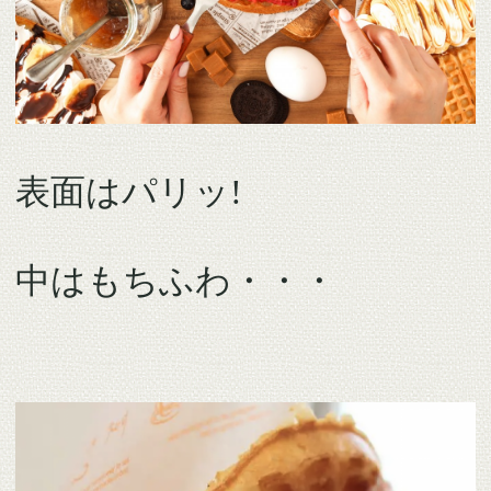
表面はパリッ!
中はもちふわ・・・