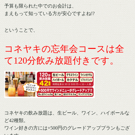
予算も限られた中でのお会計は、
まえもって知っている方が安心ですよね!?
ということで、
コネヤキの忘年会コースは全
て120分飲み放題付きです。
コネヤキの飲み放題は、生ビール、ワイン、ハイボールな
ど42種類。
ワイン好きの方には+500円のグレードアッププランもござ