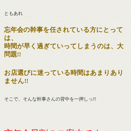
ともあれ
忘年会の幹事を任されている方にとって
は、
時間が早く過ぎていってしまうのは、大
問題!!
お店選びに迷っている時間はあまりあり
ません!!
そこで、そんな幹事さんの背中を一押しっ!!