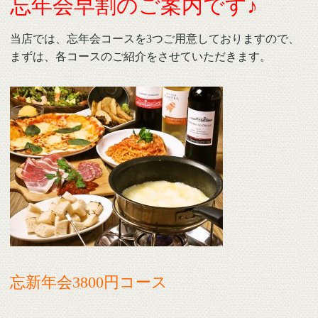
忘年会早割のご案内です♪
当店では、忘年会コースを3つご用意しておりますので、
まずは、各コースのご紹介をさせていただきます。
忘新年会3800円コース