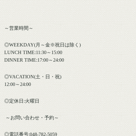
～営業時間～
◎WEEKDAY(月～金※祝日は除く)
LUNCH TIME:11:30～15:00
DINNER TIME:17:00～24:00
◎VACATION(土・日・祝)
12:00～24:00
◎定休日:火曜日
～お問い合わせ・予約～
◎電話番号:048-782-5059