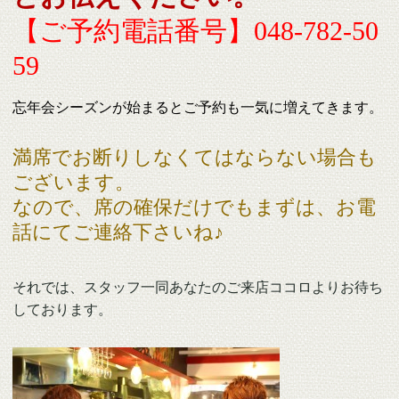
【ご予約電話番号】
048-782-50
59
忘年会シーズンが始まるとご予約も一気に増えてきます。
満席でお断りしなくてはならない場合も
ございます。
なので、席の確保だけでもまずは、お電
話にてご連絡下さいね♪
それでは、スタッフ一同あなたのご来店ココロよりお待ち
しております。