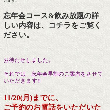
います。
忘年会コース&飲み放題の詳
しい内容は、コチラをご覧く
ださい。
お待たせしました。
それでは、忘年会早割のご案内をさせて
いただきます!!
11/20(月)までに、
ご予約のお電話をいただいた