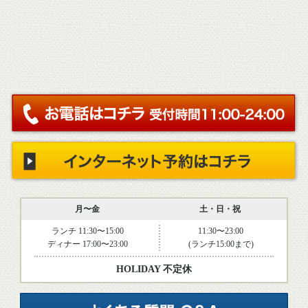
月〜金
土・日・祝
ランチ 11:30〜15:00
11:30〜23:00
ディナー 17:00〜23:00
(ランチ15:00まで)
HOLIDAY 不定休