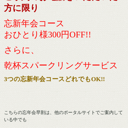
方に限り
忘新年会コース
おひとり様300円OFF!!
さらに、
乾杯スパークリングサービス
3つの忘新年会コースどれでもOK!!
こちらの忘年会早割は、他のポータルサイトでご案内して
いる中でも